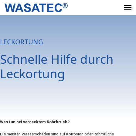
LECKORTUNG
Schnelle Hilfe durch
Leckortung
Was tun bei verdecktem Rohrbruch?
Die meisten Wasserschäden sind auf Korrosion oder Rohrbrüche