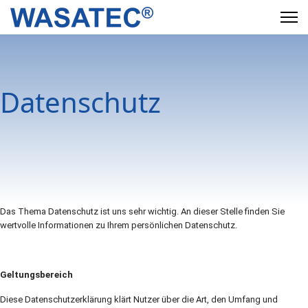
Datenschutz
Das Thema Datenschutz ist uns sehr wichtig. An dieser Stelle finden Sie
wertvolle Informationen zu Ihrem persönlichen Datenschutz.
Geltungsbereich
Diese Datenschutzerklärung klärt Nutzer über die Art, den Umfang und