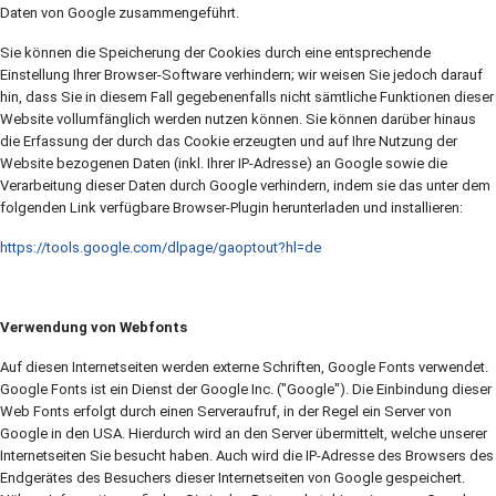
Daten von Google zusammengeführt.
Sie können die Speicherung der Cookies durch eine entsprechende
Einstellung Ihrer Browser-Software verhindern; wir weisen Sie jedoch darauf
hin, dass Sie in diesem Fall gegebenenfalls nicht sämtliche Funktionen dieser
Website vollumfänglich werden nutzen können. Sie können darüber hinaus
die Erfassung der durch das Cookie erzeugten und auf Ihre Nutzung der
Website bezogenen Daten (inkl. Ihrer IP-Adresse) an Google sowie die
Verarbeitung dieser Daten durch Google verhindern, indem sie das unter dem
folgenden Link verfügbare Browser-Plugin herunterladen und installieren:
https://tools.google.com/dlpage/gaoptout?hl=de
Verwendung von Webfonts
Auf diesen Internetseiten werden externe Schriften, Google Fonts verwendet.
Google Fonts ist ein Dienst der Google Inc. ("Google"). Die Einbindung dieser
Web Fonts erfolgt durch einen Serveraufruf, in der Regel ein Server von
Google in den USA. Hierdurch wird an den Server übermittelt, welche unserer
Internetseiten Sie besucht haben. Auch wird die IP-Adresse des Browsers des
Endgerätes des Besuchers dieser Internetseiten von Google gespeichert.