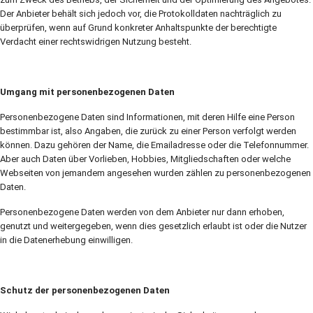
Der Anbieter behält sich jedoch vor, die Protokolldaten nachträglich zu
überprüfen, wenn auf Grund konkreter Anhaltspunkte der berechtigte
Verdacht einer rechtswidrigen Nutzung besteht.
Umgang mit personenbezogenen Daten
Personenbezogene Daten sind Informationen, mit deren Hilfe eine Person
bestimmbar ist, also Angaben, die zurück zu einer Person verfolgt werden
können. Dazu gehören der Name, die Emailadresse oder die Telefonnummer.
Aber auch Daten über Vorlieben, Hobbies, Mitgliedschaften oder welche
Webseiten von jemandem angesehen wurden zählen zu personenbezogenen
Daten.
Personenbezogene Daten werden von dem Anbieter nur dann erhoben,
genutzt und weitergegeben, wenn dies gesetzlich erlaubt ist oder die Nutzer
in die Datenerhebung einwilligen.
Schutz der personenbezogenen Daten