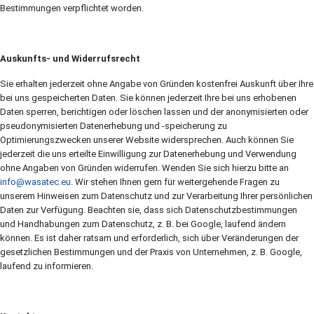
Bestimmungen verpflichtet worden.
Auskunfts- und Widerrufsrecht
Sie erhalten jederzeit ohne Angabe von Gründen kostenfrei Auskunft über Ihre
bei uns gespeicherten Daten. Sie können jederzeit Ihre bei uns erhobenen
Daten sperren, berichtigen oder löschen lassen und der anonymisierten oder
pseudonymisierten Datenerhebung und -speicherung zu
Optimierungszwecken unserer Website widersprechen. Auch können Sie
jederzeit die uns erteilte Einwilligung zur Datenerhebung und Verwendung
ohne Angaben von Gründen widerrufen. Wenden Sie sich hierzu bitte an
info@wasatec.eu
. Wir stehen Ihnen gern für weitergehende Fragen zu
unserem Hinweisen zum Datenschutz und zur Verarbeitung Ihrer persönlichen
Daten zur Verfügung. Beachten sie, dass sich Datenschutzbestimmungen
und Handhabungen zum Datenschutz, z. B. bei Google, laufend ändern
können. Es ist daher ratsam und erforderlich, sich über Veränderungen der
gesetzlichen Bestimmungen und der Praxis von Unternehmen, z. B. Google,
laufend zu informieren.