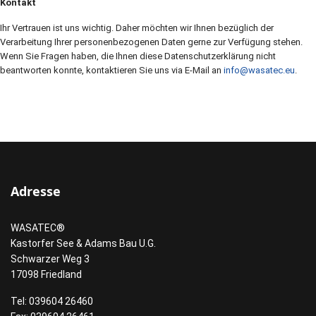
Kontakt
Ihr Vertrauen ist uns wichtig. Daher möchten wir Ihnen bezüglich der
Verarbeitung Ihrer personenbezogenen Daten gerne zur Verfügung stehen.
Wenn Sie Fragen haben, die Ihnen diese Datenschutzerklärung nicht
beantworten konnte, kontaktieren Sie uns via E-Mail an
info@wasatec.eu
.
Adresse
WASATEC®
Kastorfer See & Adams Bau U.G.
Schwarzer Weg 3
17098 Friedland
Tel: 039604 26460