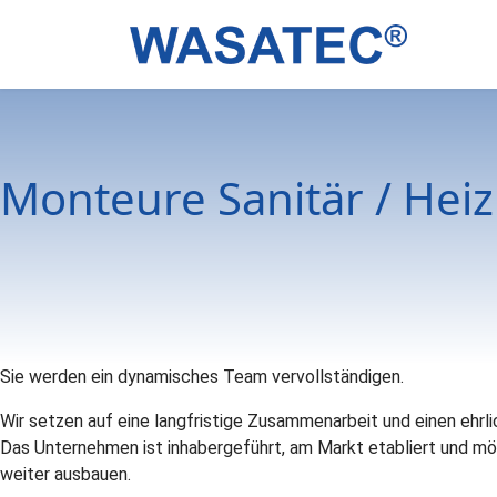
Monteure Sanitär / Hei
Sie werden ein dynamisches Team vervollständigen.
Wir setzen auf eine langfristige Zusammenarbeit und einen ehrl
Das Unternehmen ist inhabergeführt, am Markt etabliert und m
weiter ausbauen.