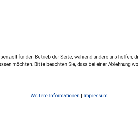
ssenziell für den Betrieb der Seite, während andere uns helfen,
assen möchten. Bitte beachten Sie, dass bei einer Ablehnung wom
Weitere Informationen
|
Impressum