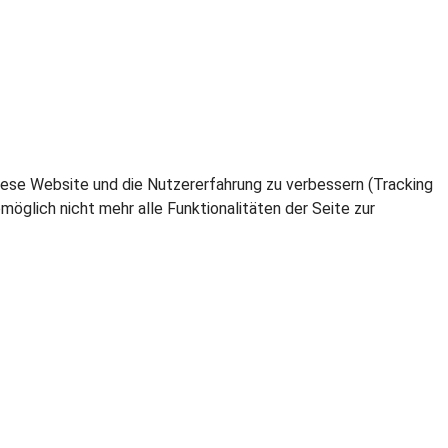
 diese Website und die Nutzererfahrung zu verbessern (Tracking
öglich nicht mehr alle Funktionalitäten der Seite zur