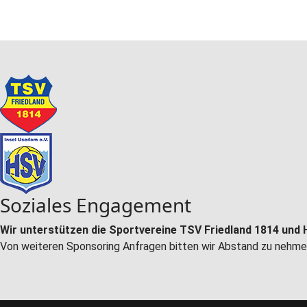
Soziales Engagement
Wir unterstützen die Sportvereine TSV Friedland 1814 und 
Von weiteren Sponsoring Anfragen bitten wir Abstand zu nehme