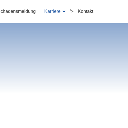
">
chadensmeldung
Karriere
Kontakt